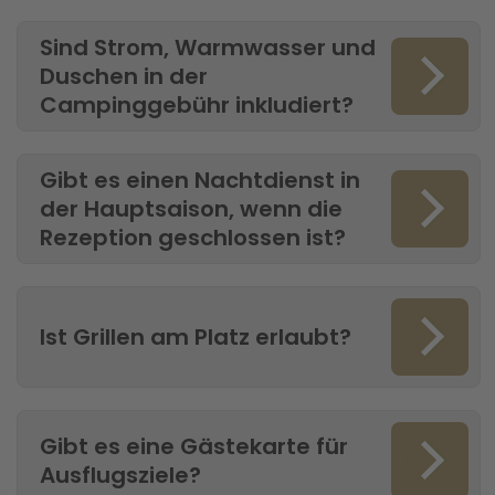
Sind Strom, Warmwasser und
Duschen in der
Campinggebühr inkludiert?
Gibt es einen Nachtdienst in
der Hauptsaison, wenn die
Rezeption geschlossen ist?
Ist Grillen am Platz erlaubt?
Gibt es eine Gästekarte für
Ausflugsziele?