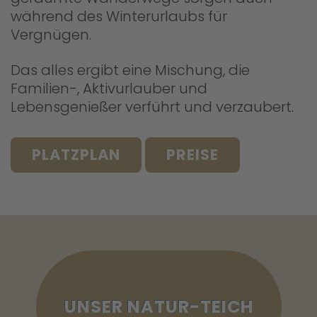
während des Winterurlaubs für
Vergnügen.
Das alles ergibt eine Mischung, die
Familien-, Aktivurlauber und
Lebensgenießer verführt und verzaubert.
PLATZPLAN
PREISE
UNSER NATUR-TEICH