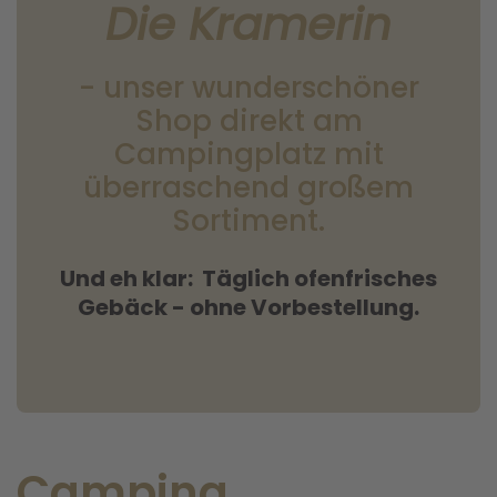
Die Kramerin
- unser wunderschöner
Shop direkt am
Campingplatz mit
überraschend großem
Sortiment.
Und eh klar: Täglich ofenfrisches
Gebäck - ohne Vorbestellung.
Camping