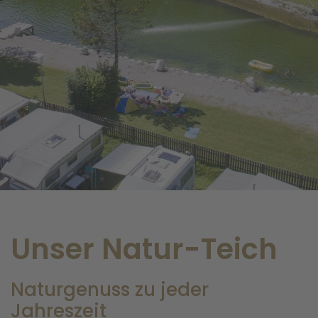
Unser Natur-Teich
Naturgenuss zu jeder
Jahreszeit