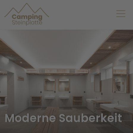
Moderne Sauberkeit