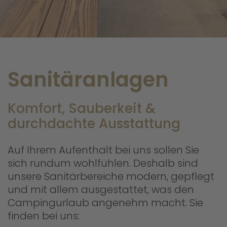
Sanitäranlagen
Komfort, Sauberkeit &
durchdachte Ausstattung
Auf Ihrem Aufenthalt bei uns sollen Sie
sich rundum wohlfühlen. Deshalb sind
unsere Sanitärbereiche modern, gepflegt
und mit allem ausgestattet, was den
Campingurlaub angenehm macht. Sie
finden bei uns: