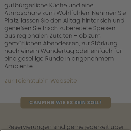
gutbürgerliche Küche und eine
Atmosphäre zum Wohlfühlen. Nehmen Sie
Platz, lassen Sie den Alltag hinter sich und
genießen Sie frisch zubereitete Speisen
aus regionalen Zutaten – ob zum
gemütlichen Abendessen, zur Stärkung
nach einem Wandertag oder einfach für
eine gesellige Runde in angenehmem
Ambiente.
Zur Teichstub`n Webseite
CAMPING WIE ES SEIN SOLL!
Reservierungen sind gerne jederzeit über