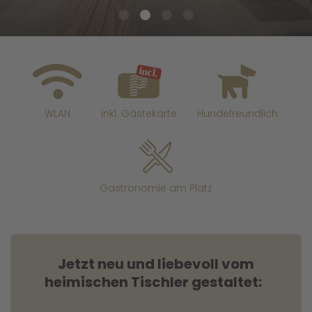
WLAN
inkl. Gästekarte
Hundefreundlich
Gastronomie am Platz
Jetzt neu und liebevoll vom
heimischen Tischler gestaltet: