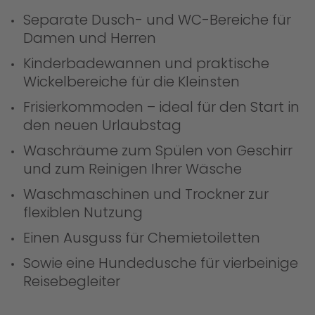
Separate Dusch- und WC-Bereiche für
Damen und Herren
Kinderbadewannen und praktische
Wickelbereiche für die Kleinsten
Frisierkommoden – ideal für den Start in
den neuen Urlaubstag
Waschräume zum Spülen von Geschirr
und zum Reinigen Ihrer Wäsche
Waschmaschinen und Trockner zur
flexiblen Nutzung
Einen Ausguss für Chemietoiletten
Sowie eine Hundedusche für vierbeinige
Reisebegleiter