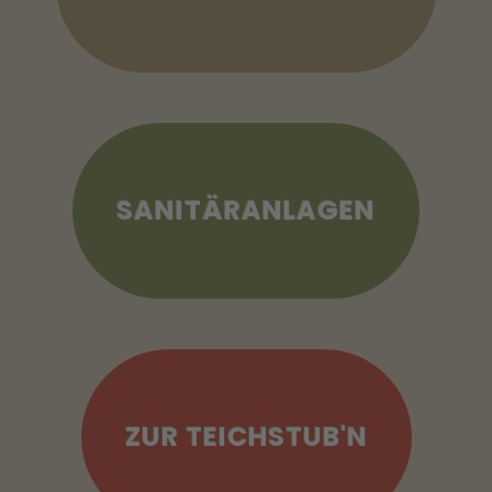
SANITÄRANLAGEN
ZUR TEICHSTUB'N