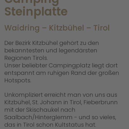
Steinplatte
Waidring – Kitzbühel – Tirol
Der Bezirk Kitzbühel gehört zu den
bekanntesten und legendärsten
Regionen Tirols.
Unser beliebter Campingplatz liegt dort
entspannt am ruhigen Rand der großen
Hotspots.
Unkompliziert erreicht man von uns aus
Kitzbühel, St. Johann in Tirol, Fieberbrunn
mit der Skischaukel nach
Saalbach/Hinterglemm - und so vieles,
das in Tirol schon Kultstatus hat.