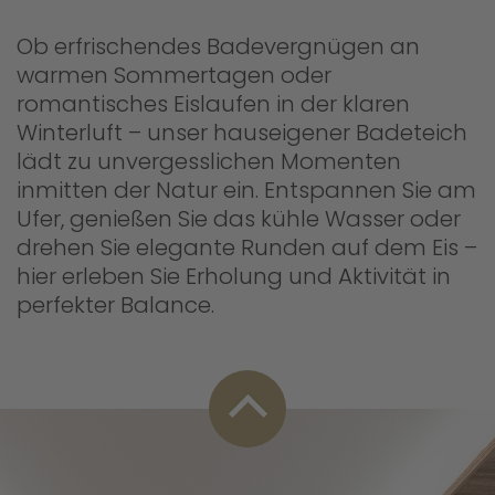
Ob erfrischendes Badevergnügen an
warmen Sommertagen oder
romantisches Eislaufen in der klaren
Winterluft – unser hauseigener Badeteich
lädt zu unvergesslichen Momenten
inmitten der Natur ein. Entspannen Sie am
Ufer, genießen Sie das kühle Wasser oder
drehen Sie elegante Runden auf dem Eis –
hier erleben Sie Erholung und Aktivität in
perfekter Balance.